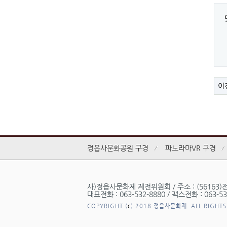
이
정읍사문화공원 구경
파노라마VR 구경
사)정읍사문화제 제전위원회 / 주소 : (56163)
대표전화 : 063-532-8880 / 팩스전화 : 063-532
COPYRIGHT (
c
) 2018 정읍사문화제. ALL RIGHTS